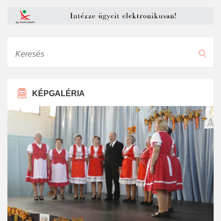
Keresés
KÉPGALÉRIA