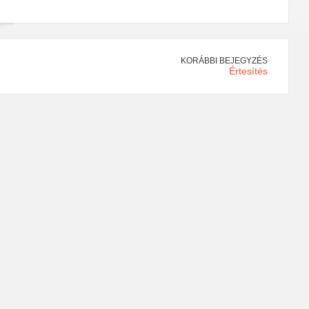
KORÁBBI BEJEGYZÉS
Értesítés