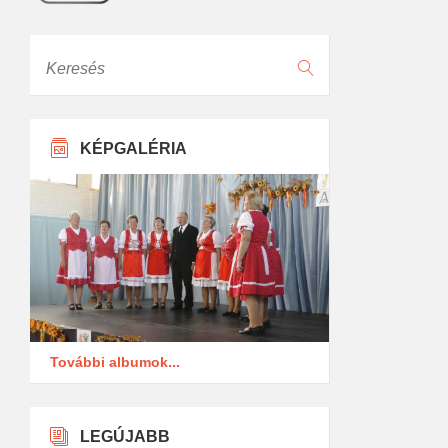
Keresés
KÉPGALÉRIA
További albumok...
LEGÚJABB