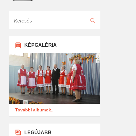
Keresés
KÉPGALÉRIA
További albumok...
LEGÚJABB