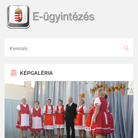
Keresés
KÉPGALÉRIA