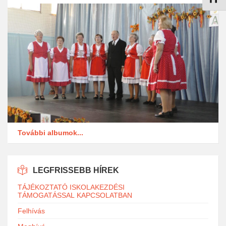
További albumok...
LEGFRISSEBB HÍREK
TÁJÉKOZTATÓ ISKOLAKEZDÉSI
TÁMOGATÁSSAL KAPCSOLATBAN
Felhívás