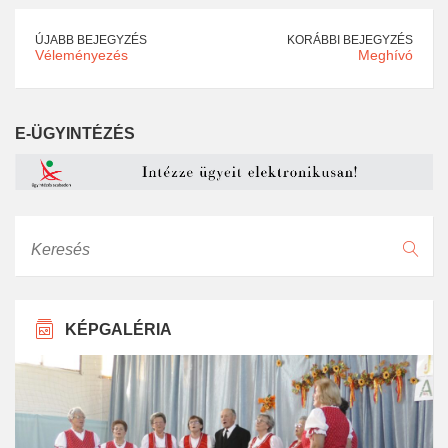
ÚJABB BEJEGYZÉS
KORÁBBI BEJEGYZÉS
Véleményezés
Meghívó
E-ÜGYINTÉZÉS
Keresés
KÉPGALÉRIA