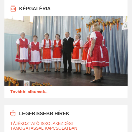
KÉPGALÉRIA
További albumok...
LEGFRISSEBB HÍREK
TÁJÉKOZTATÓ ISKOLAKEZDÉSI
TÁMOGATÁSSAL KAPCSOLATBAN