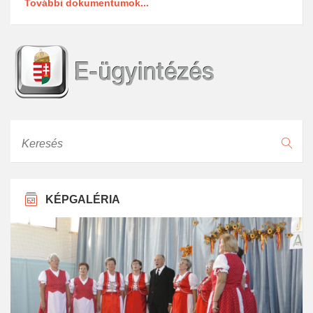
További dokumentumok...
Keresés
KÉPGALÉRIA