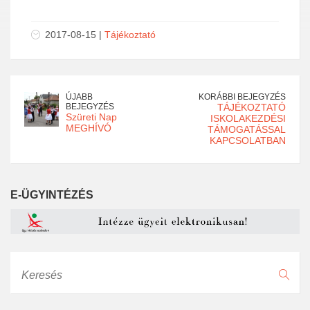
2017-08-15 |
Tájékoztató
ÚJABB
KORÁBBI BEJEGYZÉS
BEJEGYZÉS
TÁJÉKOZTATÓ
Szüreti Nap
ISKOLAKEZDÉSI
MEGHÍVÓ
TÁMOGATÁSSAL
KAPCSOLATBAN
E-ÜGYINTÉZÉS
Keresés