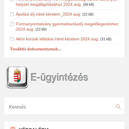
helyzet megállapításához 2024 aug.
(98 kB)
Ápolási díj iránti kérelem_2024 aug.
(22 kB)
Formanyomtatvány gyermektartásdíj megelőlegezéshez
2024 aug.
(22 kB)
Aktív korúak ellátása iránti kérelem 2024 aug.
(31 kB)
További dokumentumok...
Keresés