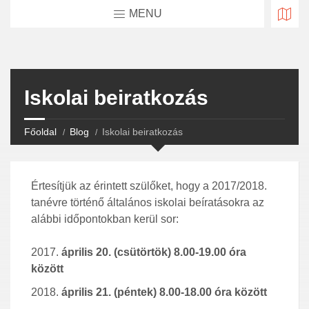
MENU
Iskolai beiratkozás
Főoldal
Blog
Iskolai beiratkozás
Értesítjük az érintett szülőket, hogy a 2017/2018.
tanévre történő általános iskolai beíratásokra az
alábbi időpontokban kerül sor:
április 20. (csütörtök) 8.00-19.00 óra
között
április 21. (péntek) 8.00-18.00 óra között