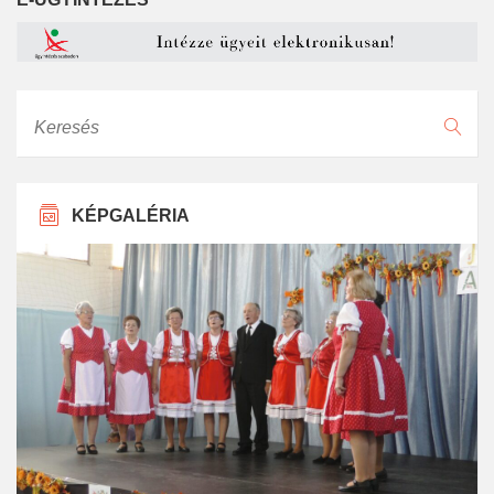
Keresés
KÉPGALÉRIA