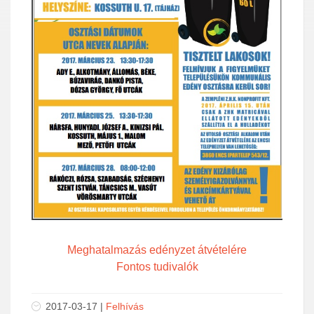
Meghatalmazás edényzet átvételére
Fontos tudivalók
2017-03-17 |
Felhívás