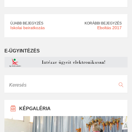
ÚJABB BEJEGYZÉS
KORÁBBI BEJEGYZÉS
Iskolai beiratkozás
Eboltás 2017
E-ÜGYINTÉZÉS
Keresés
KÉPGALÉRIA