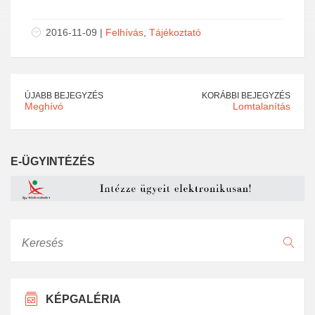
2016-11-09 |
Felhívás
,
Tájékoztató
ÚJABB BEJEGYZÉS
KORÁBBI BEJEGYZÉS
Meghívó
Lomtalanítás
E-ÜGYINTÉZÉS
Keresés
KÉPGALÉRIA