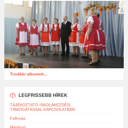
További albumok...
LEGFRISSEBB HÍREK
TÁJÉKOZTATÓ ISKOLAKEZDÉSI
TÁMOGATÁSSAL KAPCSOLATBAN
Felhívás
Meghívó