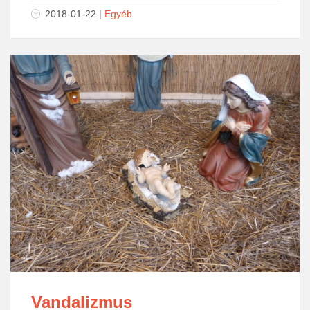
2018-01-22
|
Egyéb
Vandalizmus