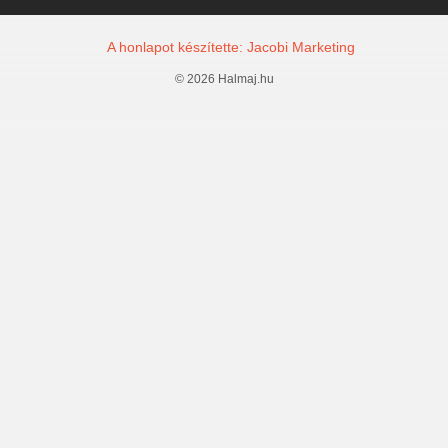
A honlapot készítette: Jacobi Marketing
© 2026 Halmaj.hu