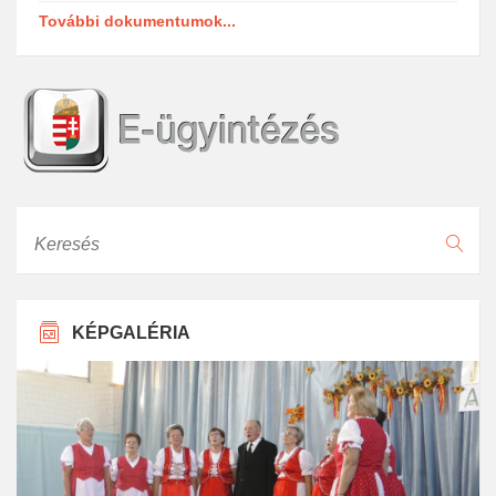
További dokumentumok...
Keresés
KÉPGALÉRIA