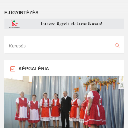
E-ÜGYINTÉZÉS
Keresés
KÉPGALÉRIA