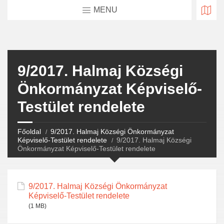
MENU
9/2017. Halmaj Községi
Önkormányzat Képviselő-
Testület rendelete
Főoldal
9/2017. Halmaj Községi Önkormányzat
Képviselő-Testület rendelete
9/2017. Halmaj Községi
Önkormányzat Képviselő-Testület rendelete
9/2017. Halmaj Községi Önkormányzat
Képviselő-Testület rendelete
(1 MB)