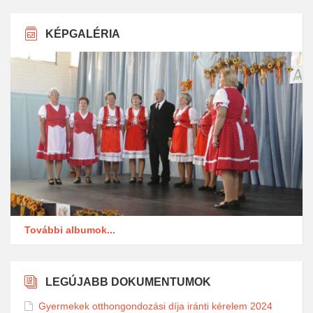
KÉPGALÉRIA
További albumok...
LEGÚJABB DOKUMENTUMOK
Gyermekek otthongondozási díja iránti kérelem 2024