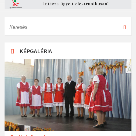
Keresés
KÉPGALÉRIA