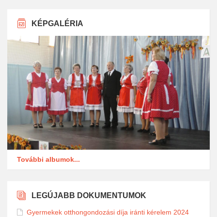
KÉPGALÉRIA
További albumok...
LEGÚJABB DOKUMENTUMOK
Gyermekek otthongondozási díja iránti kérelem 2024