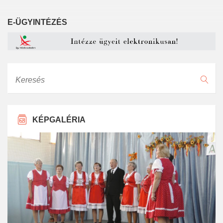
E-ÜGYINTÉZÉS
Keresés
KÉPGALÉRIA