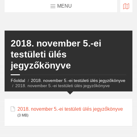
MENU
2018. november 5.-ei
testületi ülés
jegyzőkönyve
Főoldal
2018. november 5.-ei testületi ülés jegyzőkönyve
2018. november 5.-ei testületi ülés jegyzőkönyve
2018. november 5.-ei testületi ülés jegyzőkönyve
(3 MB)