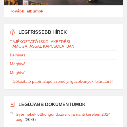
További albumok...
LEGFRISSEBB HÍREK
TÁJÉKOZTATÓ ISKOLAKEZDÉSI
TÁMOGATÁSSAL KAPCSOLATBAN
Felhívás
Meghívó
Meghívó
Tájékoztató papír alapú személyi igazolványok lejáratáról
LEGÚJABB DOKUMENTUMOK
Gyermekek otthongondozási díja iránti kérelem 2024
aug.
(98 kB)