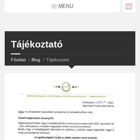
MENU
Tájékoztató
Főoldal
Blog
Tájékoztató