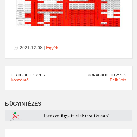
2021-12-08 |
Egyéb
ÚJABB BEJEGYZÉS
KORÁBBI BEJEGYZÉS
Köszöntő
Felhívás
E-ÜGYINTÉZÉS
Keresés