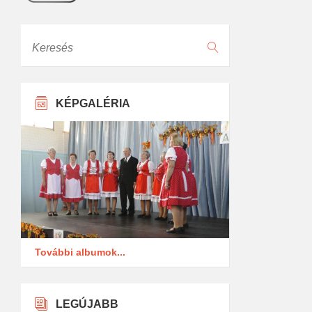
Keresés
KÉPGALÉRIA
További albumok...
LEGÚJABB