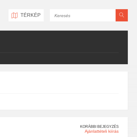
Keresés
TÉRKÉP
KORÁBBI BEJEGYZÉS
Ajánlattételi kiírás