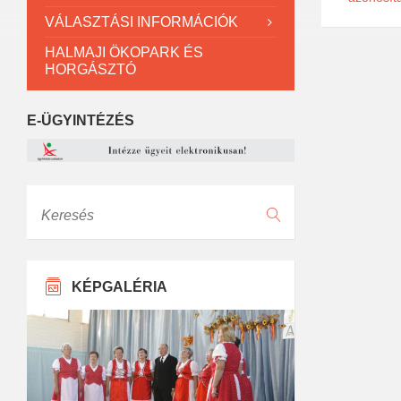
VÁLASZTÁSI INFORMÁCIÓK
HALMAJI ÖKOPARK ÉS
HORGÁSZTÓ
E-ÜGYINTÉZÉS
Keresés
KÉPGALÉRIA