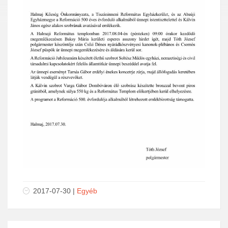
2017-07-30 |
Egyéb